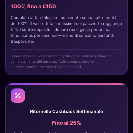
100% fino a €150
Completa la tua trilogia di benvenuto con un altro match
del 100%. Il valore totale massimo del pacchetto raggiunge
€450 su tre depositi. Il denaro reale gioca per primo, i
fondi bonus per secondo—ordine di consumo dei fondi
trasparente.
Bonus perso se il deposito principale viene prelevato prima del
completamento del turnover. Tutti i bonus accreditati
automaticamente senza codici promozionali.
Ritornello Cashback Settimanale
Fino al 25%