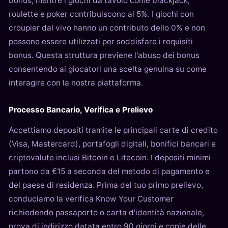
bonus, mentre i giochi da tavolo come blackjack,
roulette e poker contribuiscono al 5%. I giochi con
croupier dal vivo hanno un contributo dello 0% e non
possono essere utilizzati per soddisfare i requisiti
bonus. Questa struttura previene l'abuso dei bonus
consentendo ai giocatori una scelta genuina su come
interagire con la nostra piattaforma.
Processo Bancario, Verifica e Prelievo
Accettiamo depositi tramite le principali carte di credito
(Visa, Mastercard), portafogli digitali, bonifici bancari e
criptovalute inclusi Bitcoin e Litecoin. I depositi minimi
partono da €15 a seconda del metodo di pagamento e
del paese di residenza. Prima del tuo primo prelievo,
conduciamo la verifica Know Your Customer
richiedendo passaporto o carta d'identità nazionale,
prova di indirizzo datata entro 90 giorni e copie delle