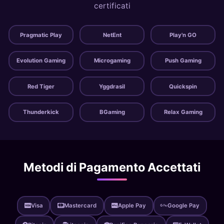
certificati
Pragmatic Play
NetEnt
Play'n GO
Evolution Gaming
Microgaming
Push Gaming
Red Tiger
Yggdrasil
Quickspin
Thunderkick
BGaming
Relax Gaming
Metodi di Pagamento Accettati
Visa
Mastercard
Apple Pay
Google Pay