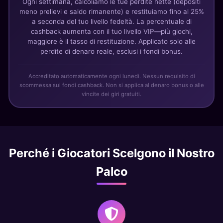
Ogni settimana, calcoliamo le tue perdite nette (depositi
meno prelievi e saldo rimanente) e restituiamo fino al 25%
a seconda del tuo livello fedeltà. La percentuale di
cashback aumenta con il tuo livello VIP—più giochi,
maggiore è il tasso di restituzione. Applicato solo alle
perdite di denaro reale, esclusi i fondi bonus.
Accreditato automaticamente ogni lunedì. Nessun requisito di
scommessa sui fondi cashback. Non si applica al denaro bonus o alle
vincite dei giri gratuiti.
Perché i Giocatori Scelgono il Nostro
Palco