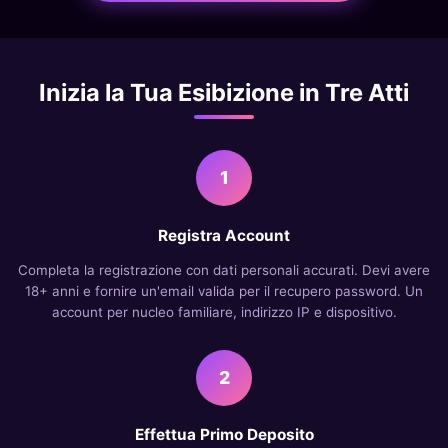
Inizia la Tua Esibizione in Tre Atti
1
Registra Account
Completa la registrazione con dati personali accurati. Devi avere
18+ anni e fornire un'email valida per il recupero password. Un
account per nucleo familiare, indirizzo IP e dispositivo.
2
Effettua Primo Deposito