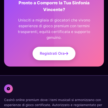
Pronto a Comporre la Tua Sinfonia
Vincente?
Unisciti a migliaia di giocatori che vivono
esperienze di gioco premium con termini
trasparenti, equità certificata e supporto
genuino.
Registrati Ora
Casinò online premium dove i temi musicali si armonizzano con
esperienze di gioco certificate. Autorizzato e regolamentato per