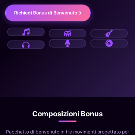
Richiedi Bonus di Benvenuto
Composizioni Bonus
Pacchetto di benvenuto in tre movimenti progettato per