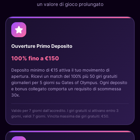
un valore di gioco prolungato
Ouverture Primo Deposito
100% fino a €150
Deposito minimo di €15 attiva il tuo movimento di
apertura. Ricevi un match del 100% più 50 giri gratuiti
giornalieri per 5 giorni su Gates of Olympus. Ogni deposito
e bonus collegato comporta un requisito di scommessa
30x.
Valido per 7 giorni dall'accredito. I giri gratuiti si attivano entro 3
giorni, validi 7 giorni. Vincita massima dai giri gratuiti: €50.